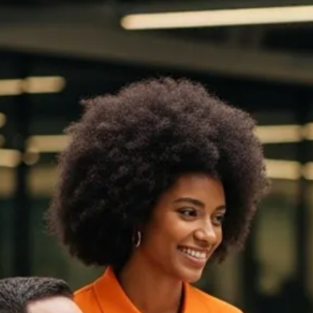
Vagas