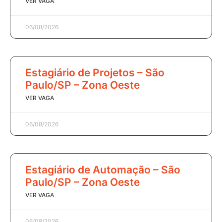
VER VAGA
06/08/2026
Estagiário de Projetos – São
Paulo/SP – Zona Oeste
VER VAGA
06/08/2026
Estagiário de Automação – São
Paulo/SP – Zona Oeste
VER VAGA
06/08/2026