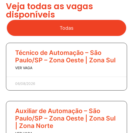
Veja todas as vagas
disponíveis
Todas
Técnico de Automação – São
Paulo/SP – Zona Oeste | Zona Sul
VER VAGA
06/08/2026
Auxiliar de Automação – São
Paulo/SP – Zona Oeste | Zona Sul
| Zona Norte