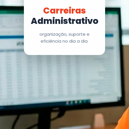
Carreiras
Administrativo
organização, suporte e
eficiência no dia a dia.