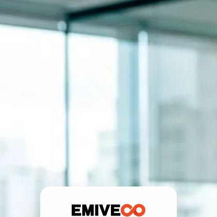
Vagas