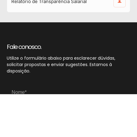
Relatório de Transparência Salarial
Fale conosco.
Utilize o formulário abaixo para esclarecer dúvidas,
solicitar propostas e enviar sugestões. Estamos à
disposição.