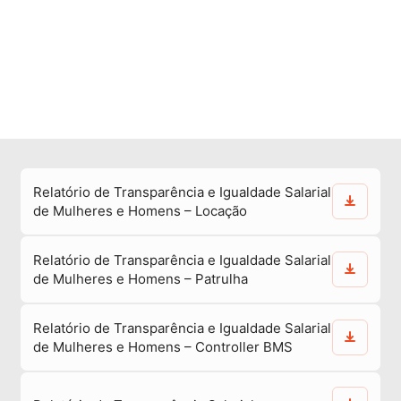
Relatório de Transparência e Igualdade Salarial
de Mulheres e Homens – Locação
Relatório de Transparência e Igualdade Salarial
de Mulheres e Homens – Patrulha
Relatório de Transparência e Igualdade Salarial
de Mulheres e Homens – Controller BMS